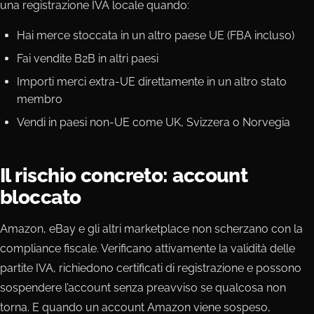
una registrazione IVA locale quando:
Hai merce stoccata in un altro paese UE (FBA incluso)
Fai vendite B2B in altri paesi
Importi merci extra-UE direttamente in un altro stato
membro
Vendi in paesi non-UE come UK, Svizzera o Norvegia
Il rischio concreto: account
bloccato
Amazon, eBay e gli altri marketplace non scherzano con la
compliance fiscale. Verificano attivamente la validità delle
partite IVA, richiedono certificati di registrazione e possono
sospendere l’account senza preavviso se qualcosa non
torna. E quando un account Amazon viene sospeso,