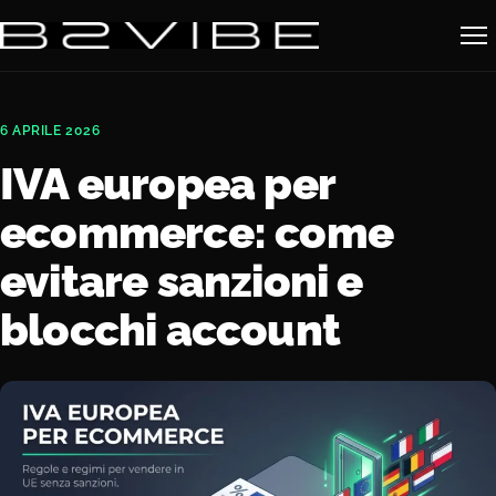
6 APRILE 2026
IVA europea per
ecommerce: come
evitare sanzioni e
blocchi account