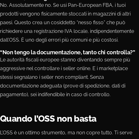
No. Assolutamente no. Se usi Pan-European FBA, i tuoi
prodotti vengono fisicamente stoccati in magazzini di altri
paesi. Questo crea un cosiddetto “nesso fisso” che può
richiedere una registrazione IVA locale, indipendentemente
dall’OSS. È uno degli errori più comuni e più costosi.
“Non tengo la documentazione, tanto chi controlla?”
Le autorità fiscali europee stanno diventando sempre più
aggressive nel controllare i seller online. E i marketplace
stessi segnalano i seller non compliant. Senza
documentazione adeguata (prove di spedizione, dati di
pagamento), sei indifendibile in caso di controllo.
Quando l’OSS non basta
L’OSS è un ottimo strumento, ma non copre tutto. Ti serve