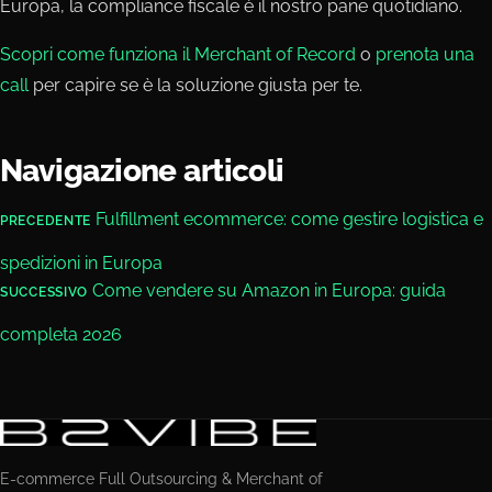
Europa, la compliance fiscale è il nostro pane quotidiano.
Scopri come funziona il Merchant of Record
o
prenota una
call
per capire se è la soluzione giusta per te.
Navigazione articoli
Fulfillment ecommerce: come gestire logistica e
PRECEDENTE
spedizioni in Europa
Come vendere su Amazon in Europa: guida
SUCCESSIVO
completa 2026
E-commerce Full Outsourcing & Merchant of