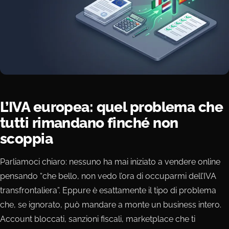
L’IVA europea: quel problema che
tutti rimandano finché non
scoppia
Parliamoci chiaro: nessuno ha mai iniziato a vendere online
pensando “che bello, non vedo l’ora di occuparmi dell’IVA
transfrontaliera”. Eppure è esattamente il tipo di problema
che, se ignorato, può mandare a monte un business intero.
Account bloccati, sanzioni fiscali, marketplace che ti