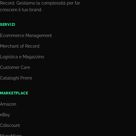
Record. Gestiamo la complessità per far
crescere il tuo brand.
SERVIZI
Ecommerce Management
Merchant of Record
Logistica e Magazzino
Customer Care
Cataloghi Premi
MARKETPLACE
Amazon
eBay
Cdiscount