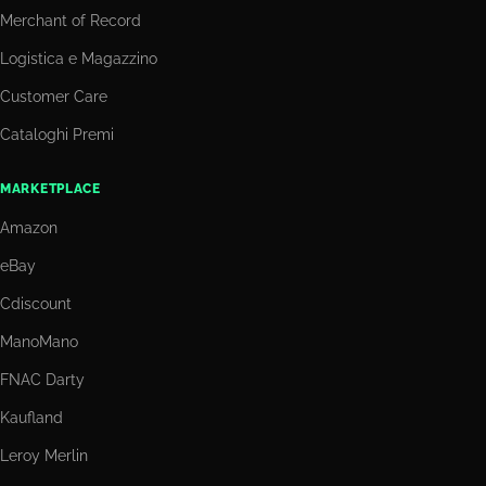
Merchant of Record
Logistica e Magazzino
Customer Care
Cataloghi Premi
MARKETPLACE
Amazon
eBay
Cdiscount
ManoMano
FNAC Darty
Kaufland
Leroy Merlin