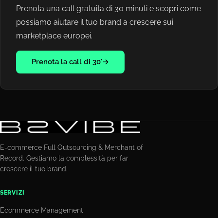
Prenota una call gratuita di 30 minuti e scopri come
possiamo aiutare il tuo brand a crescere sui
marketplace europei.
Prenota la call di 30'
→
E-commerce Full Outsourcing & Merchant of
Record. Gestiamo la complessità per far
crescere il tuo brand.
SERVIZI
Ecommerce Management