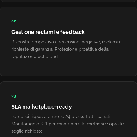
02
Gestione reclami e feedback
Risposta tempestiva a recensioni negative, reclami e
richieste di garanzia. Protezione proattiva della
reputazione del brand.
03
SLA marketplace-ready
Tempi di risposta entro le 24 ore su tutti i canali.
Monitoraggio KPI per mantenere le metriche sopra le
soglie richieste.