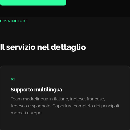
COSA INCLUDE
Il servizio nel dettaglio
01
Supporto multilingua
Team madrelingua in italiano, inglese, francese,
tedesco e spagnolo. Copertura completa dei principali
mercati europei.