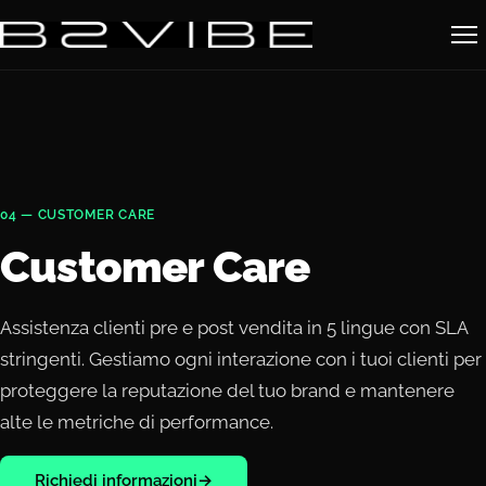
04 — CUSTOMER CARE
Customer Care
Assistenza clienti pre e post vendita in 5 lingue con SLA
stringenti. Gestiamo ogni interazione con i tuoi clienti per
proteggere la reputazione del tuo brand e mantenere
alte le metriche di performance.
Richiedi informazioni
→