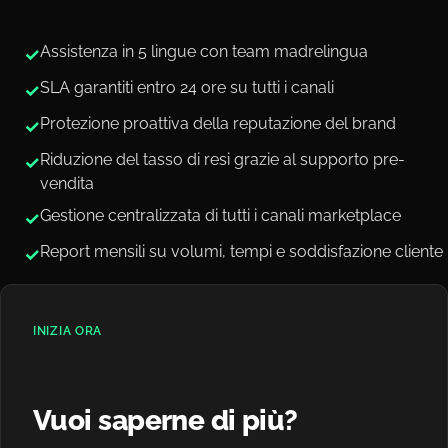
Assistenza in 5 lingue con team madrelingua
✓
SLA garantiti entro 24 ore su tutti i canali
✓
Protezione proattiva della reputazione del brand
✓
Riduzione del tasso di resi grazie al supporto pre-
✓
vendita
Gestione centralizzata di tutti i canali marketplace
✓
Report mensili su volumi, tempi e soddisfazione cliente
✓
INIZIA ORA
Vuoi saperne di più?